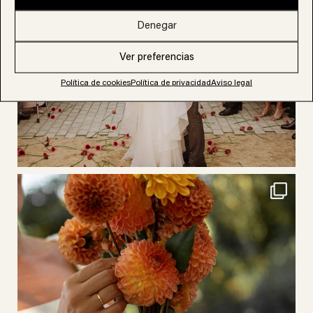
Denegar
Ver preferencias
Política de cookies
Política de privacidad
Aviso legal