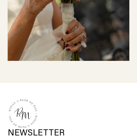
NEWSLETTER