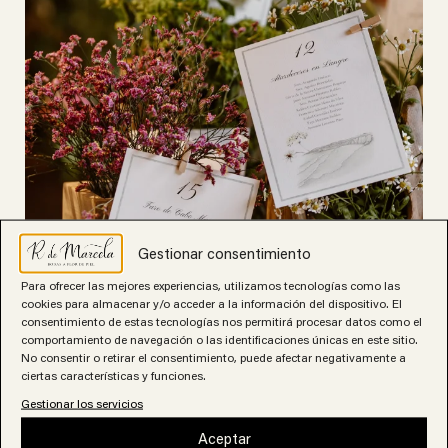
Gestionar consentimiento
Para ofrecer las mejores experiencias, utilizamos tecnologías como las
cookies para almacenar y/o acceder a la información del dispositivo. El
consentimiento de estas tecnologías nos permitirá procesar datos como el
comportamiento de navegación o las identificaciones únicas en este sitio.
No consentir o retirar el consentimiento, puede afectar negativamente a
ciertas características y funciones.
Gestionar los servicios
Aceptar